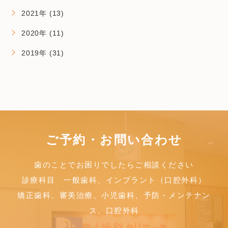
2021年 (13)
2020年 (11)
2019年 (31)
ご予約・お問い合わせ
歯のことでお困りでしたら
ご相談ください
診療科目 一般歯科、インプラント（口腔外科）
矯正歯科、審美治療、小児歯科、予防・メンテナン
ス、口腔外科