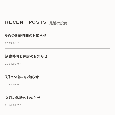
RECENT POSTS
最近の投稿
GWの診療時間のお知らせ
2025.04.21
診療時間と休診のお知らせ
2024.03.07
3月の休診のお知らせ
2024.03.07
２月の休診のお知らせ
2024.01.27