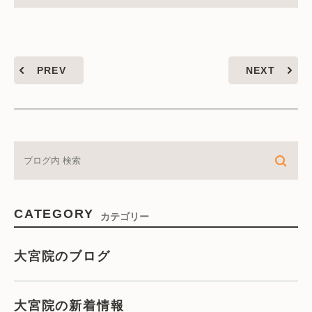
PREV
NEXT
CATEGORY
カテゴリー
大宮院のブログ
大宮院の新着情報