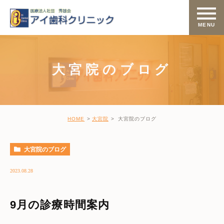
大宮院のブログ
HOME
大宮院
大宮院のブログ
大宮院のブログ
2023.08.28
9月の診療時間案内