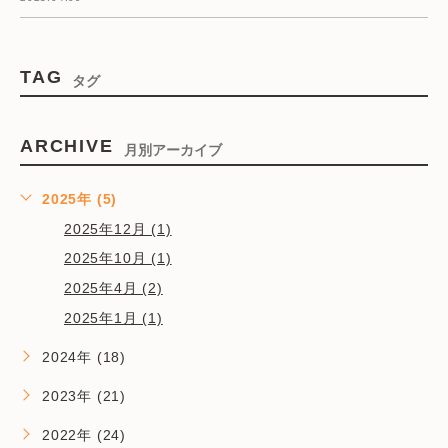
TAG
タグ
ARCHIVE
月別アーカイブ
2025年 (5)
2025年12月 (1)
2025年10月 (1)
2025年4月 (2)
2025年1月 (1)
2024年 (18)
2023年 (21)
2022年 (24)