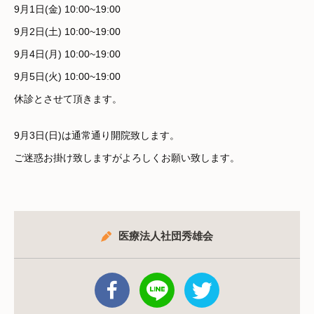
9月1日(金) 10:00~19:00
9月2日(土) 10:00~19:00
9月4日(月) 10:00~19:00
9月5日(火) 10:00~19:00
休診とさせて頂きます。
9月3日(日)は通常通り開院致します。
ご迷惑お掛け致しますがよろしくお願い致します。
医療法人社団秀雄会