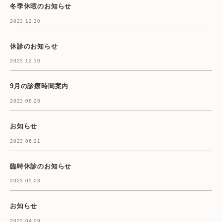
冬季休暇のお知らせ
2023.12.30
休診のお知らせ
2023.12.10
9月の診療時間案内
2023.08.28
お知らせ
2023.06.21
臨時休診のお知らせ
2023.05.03
お知らせ
2023.04.09