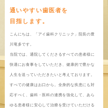
通いやすい歯医者を
目指します。
こんにちは、「アイ歯科クリニック」院長の豊
川竜多です。
当院では、通院してくださるすべての患者様に
快適にお食事をしていただき、健康的で豊かな
人生を送っていただきたいと考えております。
すべての健康はお口から。全身的な疾患にも対
応すべく、歯科・医科の連携を強化して、あら
ゆる患者様に安心して治療を受けていただける