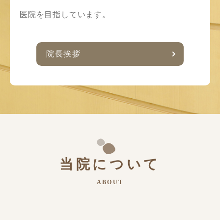
医院を目指しています。
院長挨拶
当院について
ABOUT