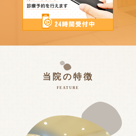
当院の特徴
FEATURE