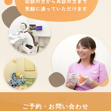
ご予約・お問い合わせ