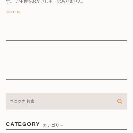
す。 ご不便をおかけし申し訳ありません。
2023.12.10
CATEGORY
カテゴリー