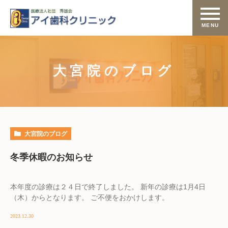
大宮院のブログ
大宮院のブログ
冬季休暇のお知らせ
本年度の診療は２４日で終了しました。 新年の診療は1月4日
（木）からとなります。 ご不便をおかけします。
2023.12.30