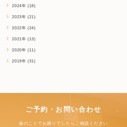
2024年 (18)
2023年 (21)
2022年 (24)
2021年 (13)
2020年 (11)
2019年 (31)
ご予約・お問い合わせ
歯のことでお困りでしたら
ご相談ください