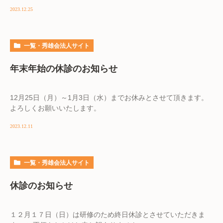
2023.12.25
一覧・秀雄会法人サイト
年末年始の休診のお知らせ
12月25日（月）～1月3日（水）までお休みとさせて頂きます。
よろしくお願いいたします。
2023.12.11
一覧・秀雄会法人サイト
休診のお知らせ
１２月１７日（日）は研修のため終日休診とさせていただきま