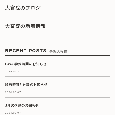
大宮院のブログ
大宮院の新着情報
RECENT POSTS
最近の投稿
GWの診療時間のお知らせ
2025.04.21
診療時間と休診のお知らせ
2024.03.07
3月の休診のお知らせ
2024.03.07