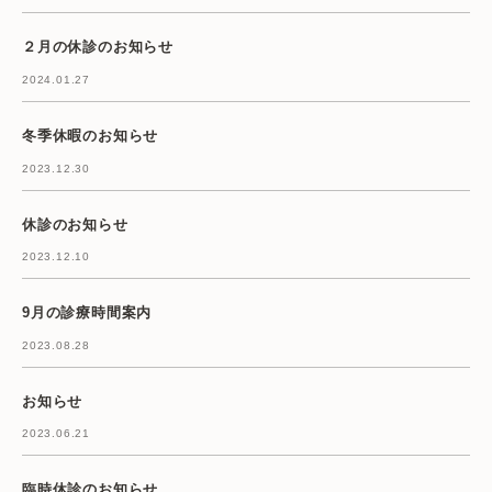
２月の休診のお知らせ
2024.01.27
冬季休暇のお知らせ
2023.12.30
休診のお知らせ
2023.12.10
9月の診療時間案内
2023.08.28
お知らせ
2023.06.21
臨時休診のお知らせ