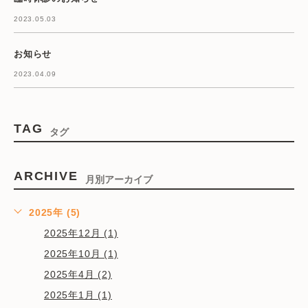
2023.05.03
お知らせ
2023.04.09
TAG
タグ
ARCHIVE
月別アーカイブ
2025年 (5)
2025年12月 (1)
2025年10月 (1)
2025年4月 (2)
2025年1月 (1)