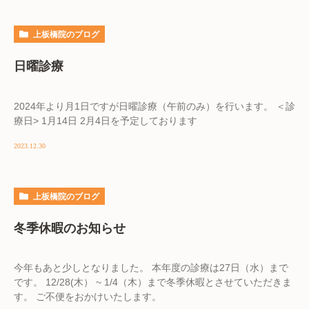
上板橋院のブログ
日曜診療
2024年より月1日ですが日曜診療（午前のみ）を行います。 ＜診
療日> 1月14日 2月4日を予定しております
2023.12.30
上板橋院のブログ
冬季休暇のお知らせ
今年もあと少しとなりました。 本年度の診療は27日（水）まで
です。 12/28(木） ~ 1/4（木）まで冬季休暇とさせていただきま
す。 ご不便をおかけいたします。